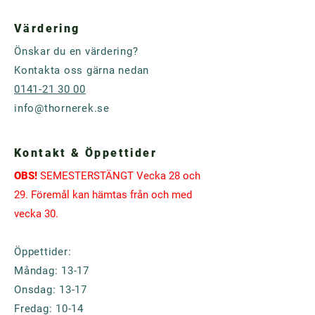
Värdering
Önskar du en värdering?
Kontakta oss gärna nedan
0141-21 30 00
info@thornerek.se
Kontakt & Öppettider
OBS!
SEMESTERSTÄNGT Vecka 28 och
29. Föremål kan hämtas från och med
vecka 30.
Öppettider:
Måndag: 13-17
Onsdag: 13-17​
Fredag: 10-14