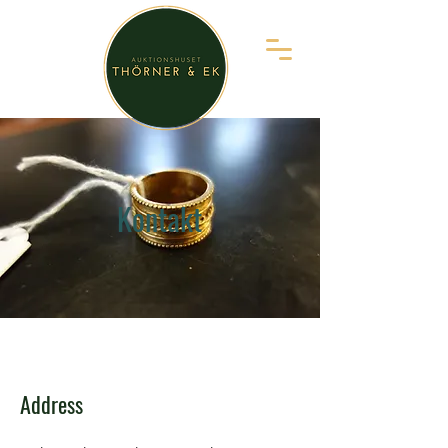
Kontakt
Address